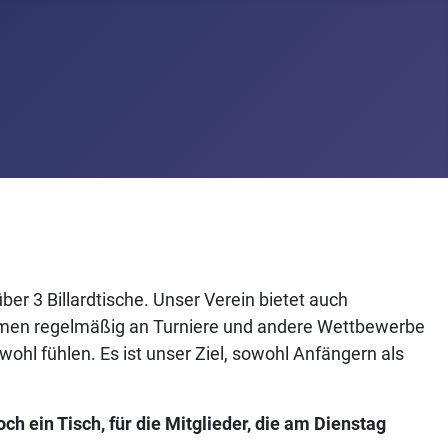
ber 3 Billardtische. Unser Verein bietet auch
nehmen regelmäßig an Turniere und andere Wettbewerbe
 wohl fühlen. Es ist unser Ziel, sowohl Anfängern als
 ein Tisch, für die Mitglieder, die am Dienstag