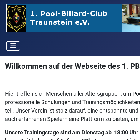
Willkommen auf der Webseite des 1. PBC
Hier treffen sich Menschen aller Altersgruppen, um Pool
professionelle Schulungen und Trainingsmöglichkeiten
teil. Unser Verein ist stolz darauf, eine entspannte un
auch erfahrenen Spielern eine Plattform zu bieten, u
Unsere Trainingstage sind am Dienstag ab 18:00 Uhr u