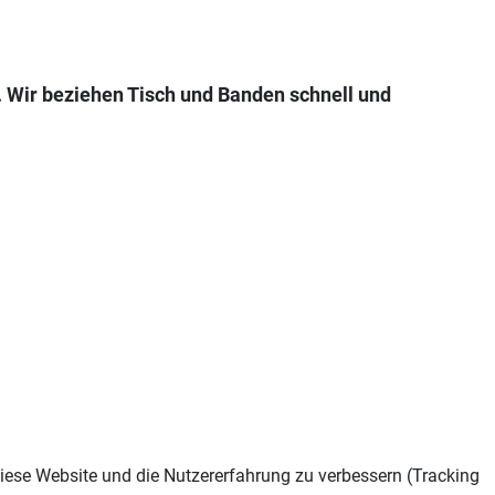
n. Wir beziehen Tisch und Banden schnell und
 diese Website und die Nutzererfahrung zu verbessern (Tracking